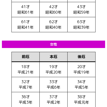
41才
42才
43才
昭和61年
昭和60年
昭和59年
61才
62才
63才
昭和41年
昭和40年
昭和39年
女性
前厄
本厄
後厄
18才
19才
20才
平成21年
平成20年
平成19年
32才
33才
34才
平成7年
平成6年
平成5年
36才
37才
38才
平成3年
平成2年
平成元年